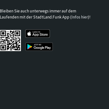
Bleiben Sie auch unterwegs immer auf dem
Laufenden mit der StadtLand.Funk App (
Infos hier
)!