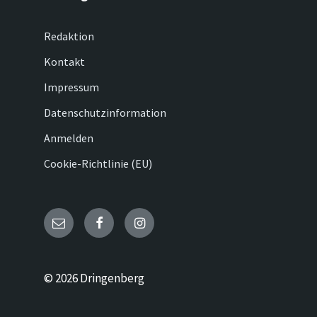
Redaktion
Kontakt
Impressum
Datenschutzinformation
Anmelden
Cookie-Richtlinie (EU)
Email
Facebook
Instagram
© 2026 Dringenberg