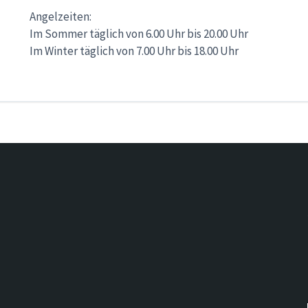
Angelzeiten:
Im Sommer täglich von 6.00 Uhr bis 20.00 Uhr
Im Winter täglich von 7.00 Uhr bis 18.00 Uhr