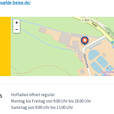
uehle-beine.de/
+
−
s
Hofladen öffnet regulär:
Montag bis Freitag von 9.00 Uhr bis 18.00 Uhr
Samstag von 9.00 Uhr bis 13.00 Uhr