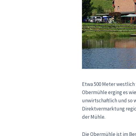
Etwa 500 Meter westlich
Obermühle erging es wie 
unwirtschaftlich und so 
Direktvermarktung regio
der Mühle.
Die Obermühle ist im Bes