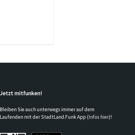
Jetzt mitfunken!
Bleiben Sie auch unterwegs immer auf dem
Laufenden mit der StadtLand.Funk App (
Infos hier
)!