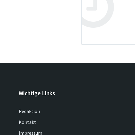
Wichtige Links
Redaktion
Kontakt
Impressum