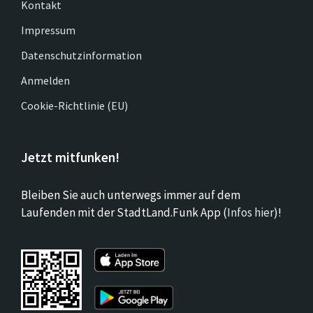
Kontakt
Impressum
Datenschutzinformation
Anmelden
Cookie-Richtlinie (EU)
Jetzt mitfunken!
Bleiben Sie auch unterwegs immer auf dem
Laufenden mit der StadtLand.Funk App (
Infos hier
)!