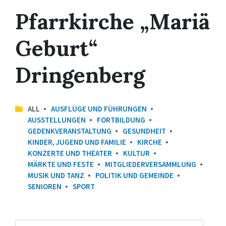
Pfarrkirche „Mariä
Geburt“
Dringenberg
ALL
AUSFLÜGE UND FÜHRUNGEN
AUSSTELLUNGEN
FORTBILDUNG
GEDENKVERANSTALTUNG
GESUNDHEIT
KINDER, JUGEND UND FAMILIE
KIRCHE
KONZERTE UND THEATER
KULTUR
MÄRKTE UND FESTE
MITGLIEDERVERSAMMLUNG
MUSIK UND TANZ
POLITIK UND GEMEINDE
SENIOREN
SPORT