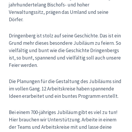
jahrhundertelang Bischofs- und hoher
Verwaltungssitz, prägen das Umland und seine
Dörfer.
Dringenberg ist stolz auf seine Geschichte. Das ist ein
Grund mehr dieses besondere Jubiläum zu feiern. So
vielfältig und bunt wie die Geschichte Dringenbergs
ist, so bunt, spannend und vielfältig soll auch unsere
Feier werden.
Die Planungen für die Gestaltung des Jubiläums sind
im vollen Gang. 12 Arbeitskreise haben spannende
Ideen erarbeitet und ein buntes Programm erstellt.
Bei einem 700-jähriges Jubiläum gibt es viel zu tun!
Hier brauchen wir Unterstützung. Arbeite in einem
der Teams und Arbeitskreise mit und lasse deine