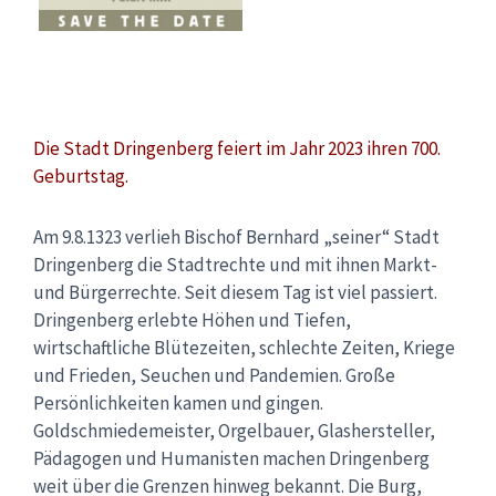
Die Stadt Dringenberg feiert im Jahr 2023 ihren 700.
Geburtstag.
Am 9.8.1323 verlieh Bischof Bernhard „seiner“ Stadt
Dringenberg die Stadtrechte und mit ihnen Markt-
und Bürgerrechte. Seit diesem Tag ist viel passiert.
Dringenberg erlebte Höhen und Tiefen,
wirtschaftliche Blütezeiten, schlechte Zeiten, Kriege
und Frieden, Seuchen und Pandemien. Große
Persönlichkeiten kamen und gingen.
Goldschmiedemeister, Orgelbauer, Glashersteller,
Pädagogen und Humanisten machen Dringenberg
weit über die Grenzen hinweg bekannt. Die Burg,