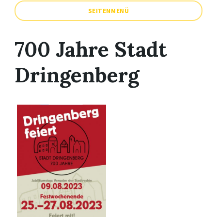
SEITENMENÜ
700 Jahre Stadt
Dringenberg