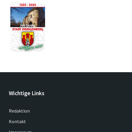
Wichtige Links
Redaktion
Kontakt
Impressum