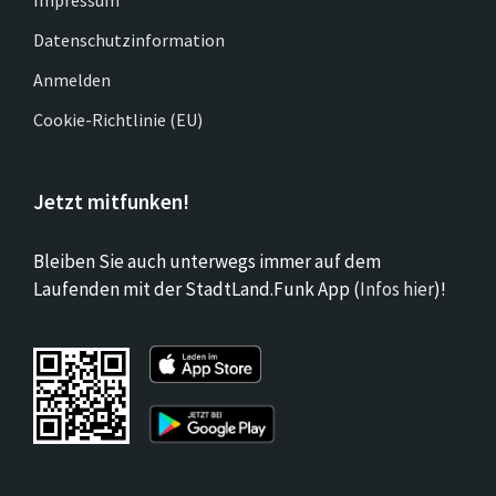
Datenschutzinformation
Anmelden
Cookie-Richtlinie (EU)
Jetzt mitfunken!
Bleiben Sie auch unterwegs immer auf dem
Laufenden mit der StadtLand.Funk App (
Infos hier
)!