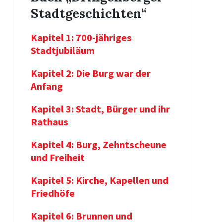
Stadtgeschichten“
Kapitel 1: 700-jähriges
Stadtjubiläum
Kapitel 2: Die Burg war der
Anfang
Kapitel 3: Stadt, Bürger und ihr
Rathaus
Kapitel 4: Burg, Zehntscheune
und Freiheit
Kapitel 5: Kirche, Kapellen und
Friedhöfe
Kapitel 6: Brunnen und