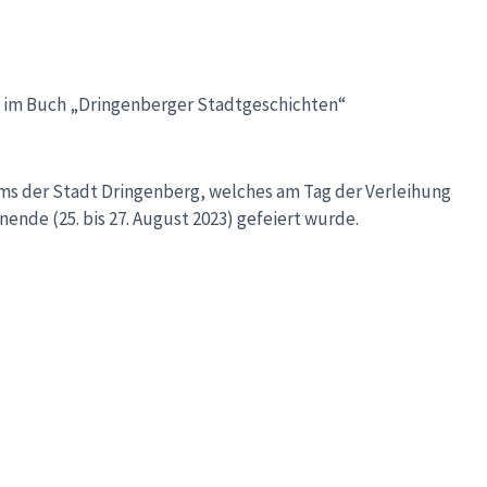
ie im Buch „Dringenberger Stadtgeschichten“
ums der Stadt Dringenberg, welches am Tag der Verleihung
ende (25. bis 27. August 2023) gefeiert wurde.