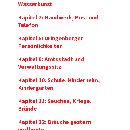
Wasserkunst
Kapitel 7: Handwerk, Post und
Telefon
Kapitel 8: Dringenberger
Persönlichkeiten
Kapitel 9: Amtsstadt und
Verwaltungssitz
Kapitel 10: Schule, Kinderheim,
Kindergarten
Kapitel 11: Seuchen, Kriege,
Brände
Kapitel 12: Bräuche gestern
und heute