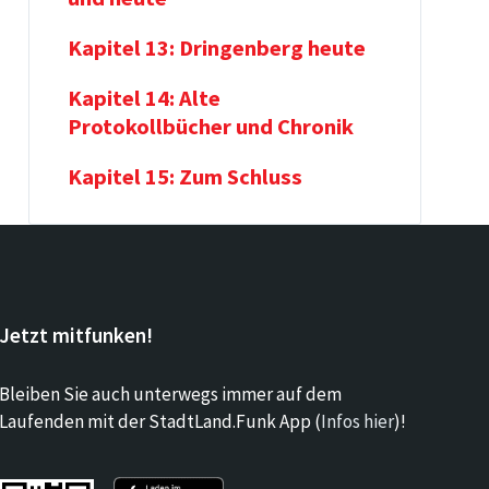
Kapitel 13: Dringenberg heute
Kapitel 14: Alte
Protokollbücher und Chronik
Kapitel 15: Zum Schluss
Jetzt mitfunken!
Bleiben Sie auch unterwegs immer auf dem
Laufenden mit der StadtLand.Funk App (
Infos hier
)!