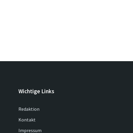
Wichtige Links
Redaktion
Kontakt
Impressum