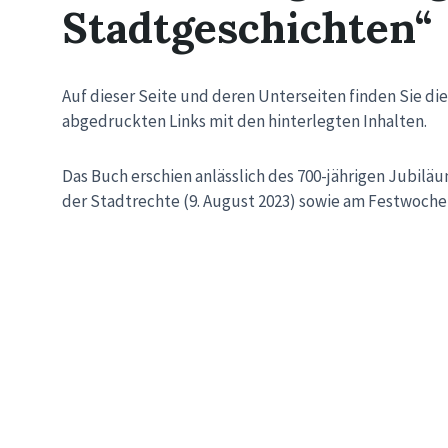
Stadtgeschichten“
Auf dieser Seite und deren Unterseiten finden Sie d
abgedruckten Links mit den hinterlegten Inhalten.
Das Buch erschien anlässlich des 700-jährigen Jubilä
der Stadtrechte (9. August 2023) sowie am Festwochen