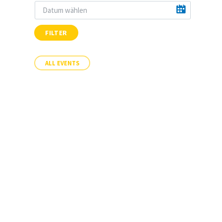
FILTER
ALL EVENTS