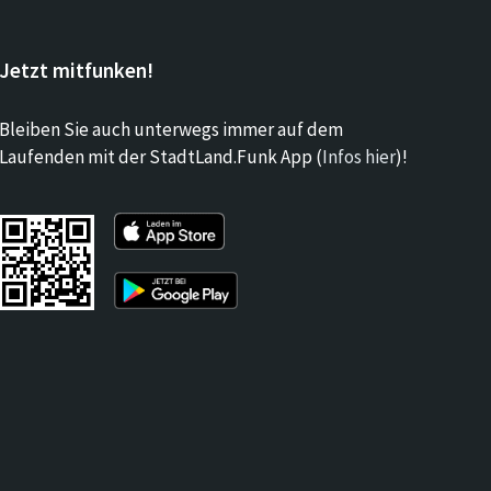
Jetzt mitfunken!
Bleiben Sie auch unterwegs immer auf dem
Laufenden mit der StadtLand.Funk App (
Infos hier
)!