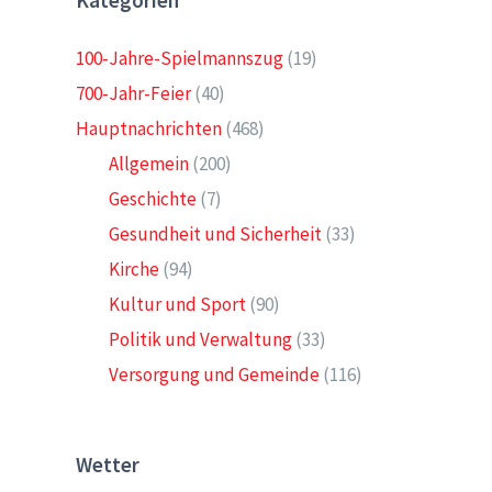
Kategorien
100-Jahre-Spielmannszug
(19)
700-Jahr-Feier
(40)
Hauptnachrichten
(468)
Allgemein
(200)
Geschichte
(7)
Gesundheit und Sicherheit
(33)
Kirche
(94)
Kultur und Sport
(90)
Politik und Verwaltung
(33)
Versorgung und Gemeinde
(116)
Wetter