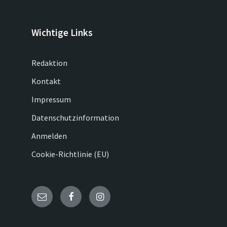
Wichtige Links
Redaktion
Kontakt
Impressum
Datenschutzinformation
Anmelden
Cookie-Richtlinie (EU)
Email
Facebook
Instagram