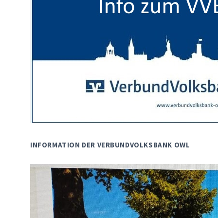
INFORMATION DER VERBUNDVOLKSBANK OWL