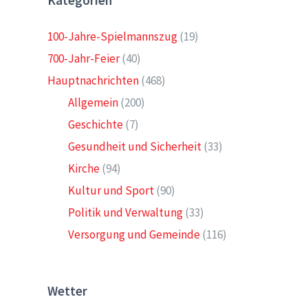
Kategorien
100-Jahre-Spielmannszug
(19)
700-Jahr-Feier
(40)
Hauptnachrichten
(468)
Allgemein
(200)
Geschichte
(7)
Gesundheit und Sicherheit
(33)
Kirche
(94)
Kultur und Sport
(90)
Politik und Verwaltung
(33)
Versorgung und Gemeinde
(116)
Wetter