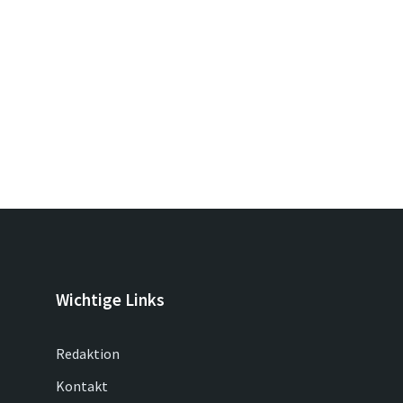
Wichtige Links
Redaktion
Kontakt