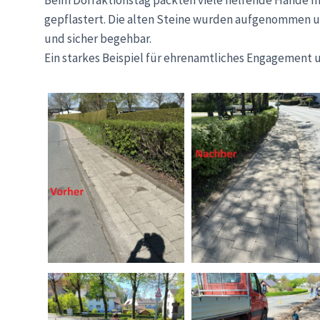
gepflastert. Die alten Steine wurden aufgenommen un
und sicher begehbar.
Ein starkes Beispiel für ehrenamtliches Engagement 