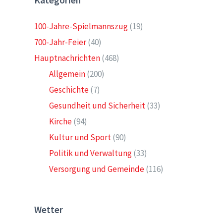
Kategorien
100-Jahre-Spielmannszug
(19)
700-Jahr-Feier
(40)
Hauptnachrichten
(468)
Allgemein
(200)
Geschichte
(7)
Gesundheit und Sicherheit
(33)
Kirche
(94)
Kultur und Sport
(90)
Politik und Verwaltung
(33)
Versorgung und Gemeinde
(116)
Wetter