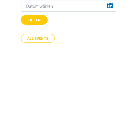
FILTER
ALL EVENTS