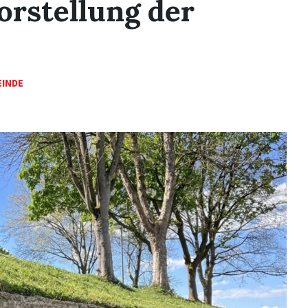
orstellung der
INDE