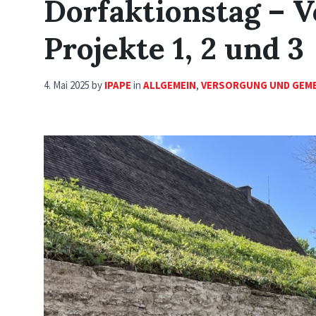
Dorfaktionstag – V
Projekte 1, 2 und 3
4. Mai 2025
by
IPAPE
in
ALLGEMEIN
,
VERSORGUNG UND GEME