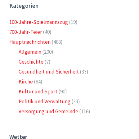
Kategorien
100-Jahre-Spielmannszug
(19)
700-Jahr-Feier
(40)
Hauptnachrichten
(468)
Allgemein
(200)
Geschichte
(7)
Gesundheit und Sicherheit
(33)
Kirche
(94)
Kultur und Sport
(90)
Politik und Verwaltung
(33)
Versorgung und Gemeinde
(116)
Wetter