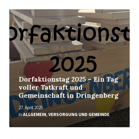
Read
More
Dorfaktionstag 2025 – Ein Tag
voller Tatkraft und
Gemeinschaft in Dringenberg
27. April 2025
in
ALLGEMEIN
,
VERSORGUNG UND GEMEINDE