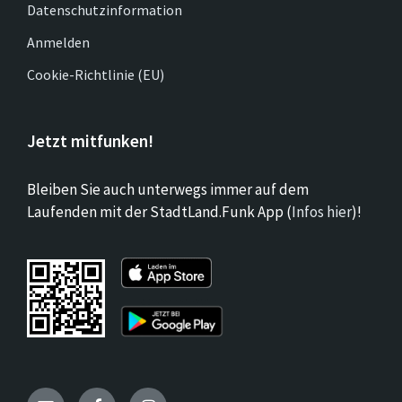
Datenschutzinformation
Anmelden
Cookie-Richtlinie (EU)
Jetzt mitfunken!
Bleiben Sie auch unterwegs immer auf dem
Laufenden mit der StadtLand.Funk App (
Infos hier
)!