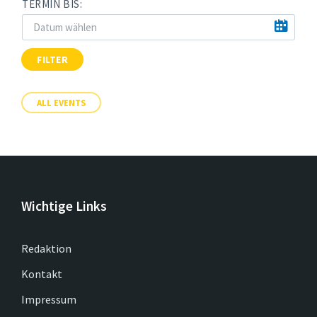
TERMIN BIS:
FILTER
ALL EVENTS
Wichtige Links
Redaktion
Kontakt
Impressum