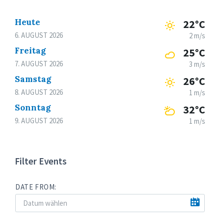
Heute
22°C
6. AUGUST 2026
2 m/s
Freitag
25°C
7. AUGUST 2026
3 m/s
Samstag
26°C
8. AUGUST 2026
1 m/s
Sonntag
32°C
9. AUGUST 2026
1 m/s
Filter Events
DATE FROM: