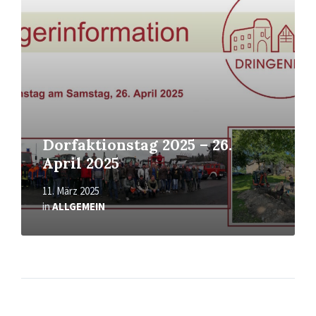
Dorfaktionstag 2025 – 26.
April 2025
11. März 2025
in
ALLGEMEIN