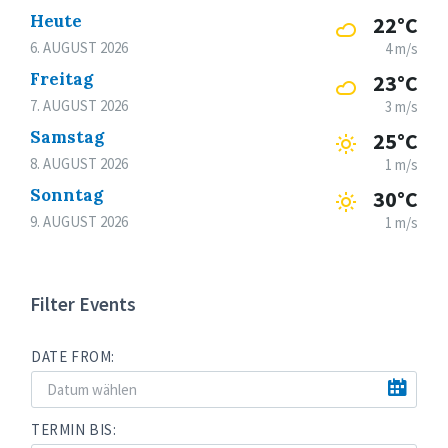
Heute
22°C
6. AUGUST 2026
4 m/s
Freitag
23°C
7. AUGUST 2026
3 m/s
Samstag
25°C
8. AUGUST 2026
1 m/s
Sonntag
30°C
9. AUGUST 2026
1 m/s
Filter Events
DATE FROM:
TERMIN BIS: