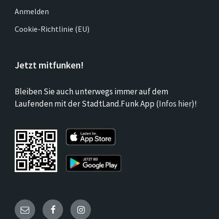
Anmelden
Cookie-Richtlinie (EU)
Jetzt mitfunken!
Bleiben Sie auch unterwegs immer auf dem
Laufenden mit der StadtLand.Funk App (
Infos hier
)!
Email
Facebook
Instagram