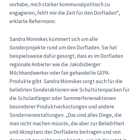
vorhabe, mich stärker kommunalpolitisch zu
engagieren, fehlt mir die Zeit für den Dorfladen“,
erklärte Rehermann.
Sandra Mönnikes kümmert sich um alle
Sonderprojekte rund um den Dorfladen. Sie hat
beispielsweise dafür gesorgt, dass es im Dorfladen
regionale Anbieter wie die Jakobsberger
Milchhandwerker oder fair gehandelte GEPA-
Produkte gibt. Sandra Mönnikes sorgt auch für die
beliebten Sonderaktionen wie Schultütenpacken für
die Schulanfänger oder Sommerferienaktionen
besonderer Produktverkostungen und andere
Sonderveranstaltungen. „Das sind alles Dinge, die
man nicht machen müsste, die aber zur Beliebtheit
und Akzeptanz des Dorfladens beitragen und von