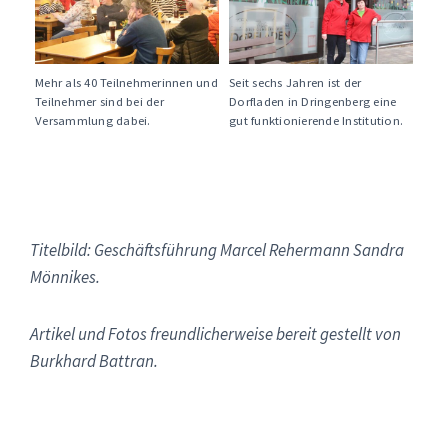
Mehr als 40 Teilnehmerinnen und
Seit sechs Jahren ist der
Teilnehmer sind bei der
Dorfladen in Dringenberg eine
Versammlung dabei.
gut funktionierende Institution.
Titelbild: Geschäftsführung Marcel Rehermann Sandra
Mönnikes.
Artikel und Fotos freundlicherweise bereit gestellt von
Burkhard Battran.