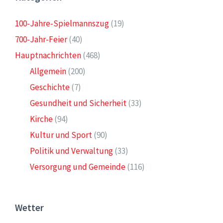
100-Jahre-Spielmannszug
(19)
700-Jahr-Feier
(40)
Hauptnachrichten
(468)
Allgemein
(200)
Geschichte
(7)
Gesundheit und Sicherheit
(33)
Kirche
(94)
Kultur und Sport
(90)
Politik und Verwaltung
(33)
Versorgung und Gemeinde
(116)
Wetter