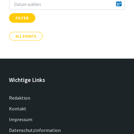
FILTER
ALL EVENTS
Wichtige Links
Redaktion
Kontakt
Impressum
Datenschutzinformation