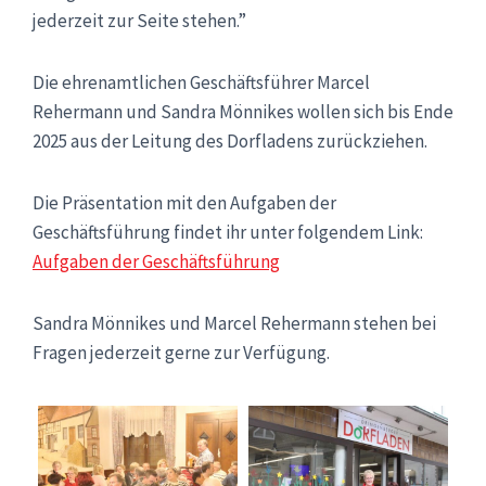
jederzeit zur Seite stehen.”
Die ehrenamtlichen Geschäftsführer Marcel
Rehermann und Sandra Mönnikes wollen sich bis Ende
2025 aus der Leitung des Dorfladens zurückziehen.
Die Präsentation mit den Aufgaben der
Geschäftsführung findet ihr unter folgendem Link:
Aufgaben der Geschäftsführung
Sandra Mönnikes und Marcel Rehermann stehen bei
Fragen jederzeit gerne zur Verfügung.