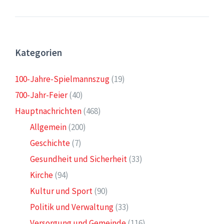
Kategorien
100-Jahre-Spielmannszug
(19)
700-Jahr-Feier
(40)
Hauptnachrichten
(468)
Allgemein
(200)
Geschichte
(7)
Gesundheit und Sicherheit
(33)
Kirche
(94)
Kultur und Sport
(90)
Politik und Verwaltung
(33)
Versorgung und Gemeinde
(116)