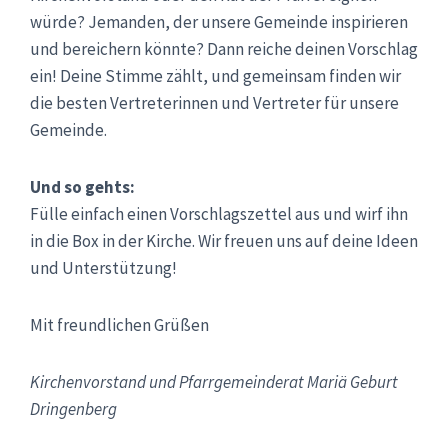
würde? Jemanden, der unsere Gemeinde inspirieren
und bereichern könnte? Dann reiche deinen Vorschlag
ein! Deine Stimme zählt, und gemeinsam finden wir
die besten Vertreterinnen und Vertreter für unsere
Gemeinde.
Und so gehts:
Fülle einfach einen Vorschlagszettel aus und wirf ihn
in die Box in der Kirche. Wir freuen uns auf deine Ideen
und Unterstützung!
Mit freundlichen Grüßen
Kirchenvorstand und Pfarrgemeinderat Mariä Geburt
Dringenberg