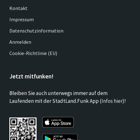
Kontakt
Impressum
Datenschutzinformation
Anmelden
Cookie-Richtlinie (EU)
Jetzt mitfunken!
Bleiben Sie auch unterwegs immer auf dem
Laufenden mit der StadtLand.Funk App (
Infos hier
)!