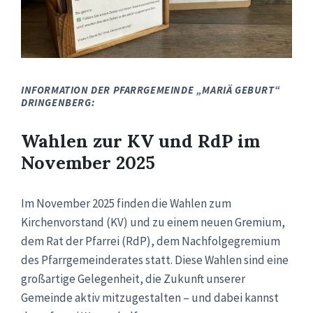
INFORMATION DER PFARRGEMEINDE „MARIÄ GEBURT“
DRINGENBERG:
Wahlen zur KV und RdP im
November 2025
Im November 2025 finden die Wahlen zum
Kirchenvorstand (KV) und zu einem neuen Gremium,
dem Rat der Pfarrei (RdP), dem Nachfolgegremium
des Pfarrgemeinderates statt. Diese Wahlen sind eine
großartige Gelegenheit, die Zukunft unserer
Gemeinde aktiv mitzugestalten – und dabei kannst