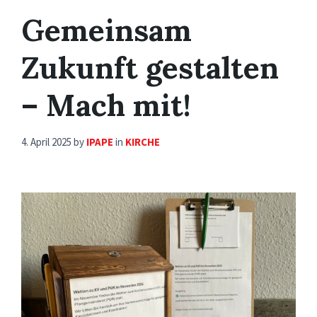
Gemeinsam
Zukunft gestalten
– Mach mit!
4. April 2025
by
IPAPE
in
KIRCHE