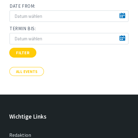
DATE FROM:
TERMIN BIS:
FILTER
ALL EVENTS
Wichtige Links
Redaktion