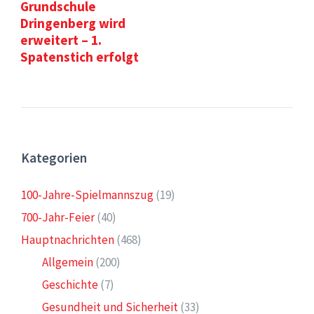
Grundschule
Dringenberg wird
erweitert – 1.
Spatenstich erfolgt
Kategorien
100-Jahre-Spielmannszug
(19)
700-Jahr-Feier
(40)
Hauptnachrichten
(468)
Allgemein
(200)
Geschichte
(7)
Gesundheit und Sicherheit
(33)