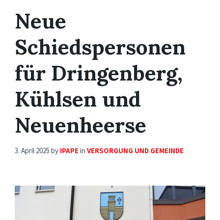
Neue
Schiedspersonen
für Dringenberg,
Kühlsen und
Neuenheerse
3. April 2025
by
IPAPE
in
VERSORGUNG UND GEMEINDE