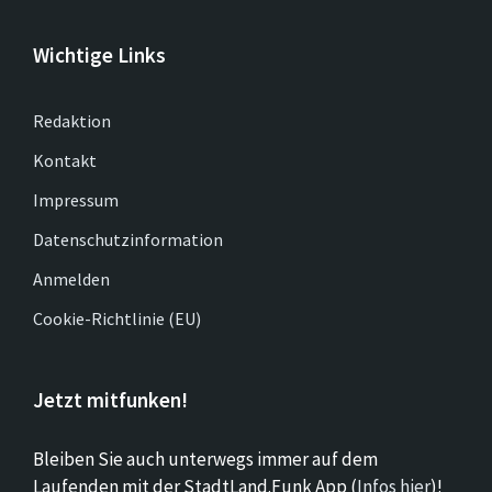
Wichtige Links
Redaktion
Kontakt
Impressum
Datenschutzinformation
Anmelden
Cookie-Richtlinie (EU)
Jetzt mitfunken!
Bleiben Sie auch unterwegs immer auf dem
Laufenden mit der StadtLand.Funk App (
Infos hier
)!