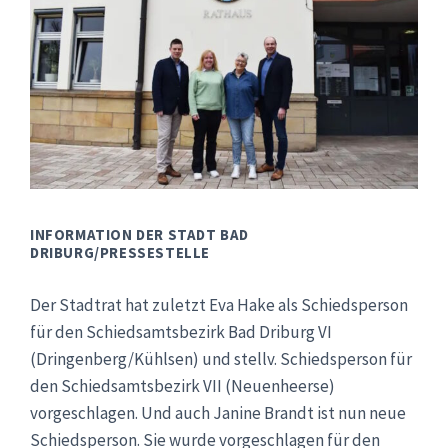
INFORMATION DER STADT BAD
DRIBURG/PRESSESTELLE
Der Stadtrat hat zuletzt Eva Hake als Schiedsperson
für den Schiedsamtsbezirk Bad Driburg VI
(Dringenberg/Kühlsen) und stellv. Schiedsperson für
den Schiedsamtsbezirk VII (Neuenheerse)
vorgeschlagen. Und auch Janine Brandt ist nun neue
Schiedsperson. Sie wurde vorgeschlagen für den