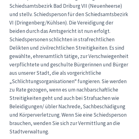
Schiedsamtsbezirk Bad Driburg VII (Neuenheerse)
und stellv. Schiedsperson für den Schiedsamtsbezirk
VI (Dringenberg/Kühlsen). Die Vereidigung der
beiden durch das Amtsgericht ist nun erfolgt.
Schiedspersonen schlichten in strafrechtlichen
Delikten und zivilrechtlichen Streitigkeiten. Es sind
gewählte, ehrenamtlich tätige, zur Verschwiegenheit
verpflichtete und geschulte Bürgerinnen und Bürger
aus unserer Stadt, die als vorgerichtliche
„Schlichtungsorganisationen“ fungieren. Sie werden
zu Rate gezogen, wenn es um nachbarschaftliche
Streitigkeiten geht und auch bei Strafsachen wie
Beleidigungen/ übler Nachrede, Sachbeschädigung
und Körperverletzung. Wenn Sie eine Schiedsperson
brauchen, wenden Sie sich zur Vermittlung an die
Stadtverwaltung.