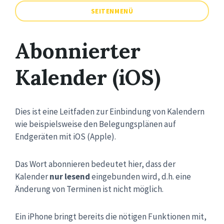
SEITENMENÜ
Abonnierter
Kalender (iOS)
Dies ist eine Leitfaden zur Einbindung von Kalendern
wie beispielsweise den Belegungsplänen auf
Endgeräten mit iOS (Apple).
Das Wort abonnieren bedeutet hier, dass der
Kalender
nur lesend
eingebunden wird, d.h. eine
Änderung von Terminen ist nicht möglich.
Ein iPhone bringt bereits die nötigen Funktionen mit,