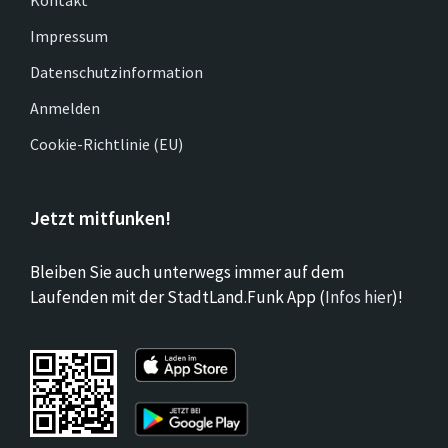
Kontakt
Impressum
Datenschutzinformation
Anmelden
Cookie-Richtlinie (EU)
Jetzt mitfunken!
Bleiben Sie auch unterwegs immer auf dem
Laufenden mit der StadtLand.Funk App (
Infos hier
)!