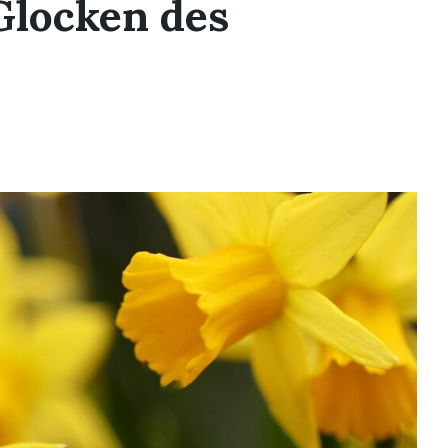
Glocken des