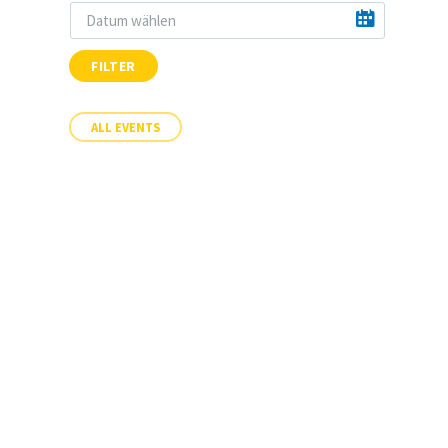
FILTER
ALL EVENTS