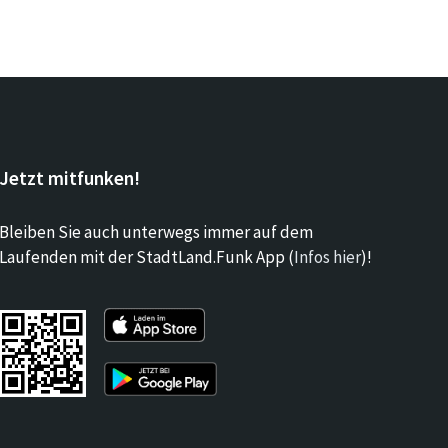
Jetzt mitfunken!
Bleiben Sie auch unterwegs immer auf dem
Laufenden mit der StadtLand.Funk App (
Infos hier
)!