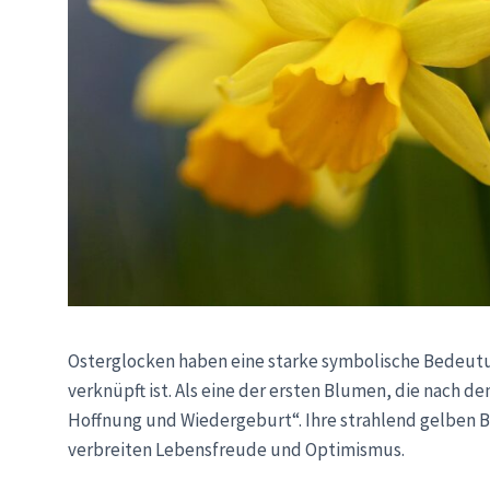
Osterglocken haben eine starke symbolische Bedeutu
verknüpft ist. Als eine der ersten Blumen, die nach d
Hoffnung und Wiedergeburt“. Ihre strahlend gelben 
verbreiten Lebensfreude und Optimismus.