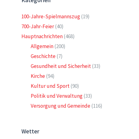
Kategorien
100-Jahre-Spielmannszug
(19)
700-Jahr-Feier
(40)
Hauptnachrichten
(468)
Allgemein
(200)
Geschichte
(7)
Gesundheit und Sicherheit
(33)
Kirche
(94)
Kultur und Sport
(90)
Politik und Verwaltung
(33)
Versorgung und Gemeinde
(116)
Wetter