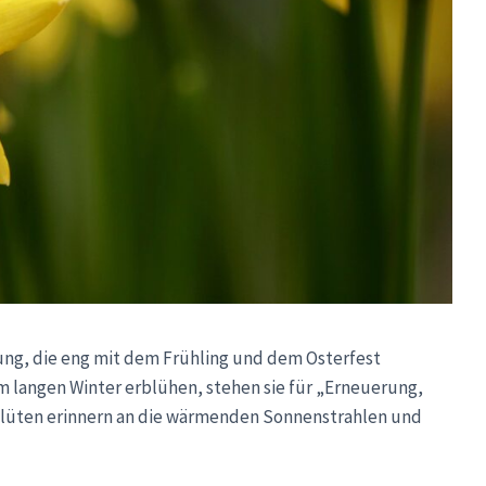
ng, die eng mit dem Frühling und dem Osterfest
em langen Winter erblühen, stehen sie für „Erneuerung,
Blüten erinnern an die wärmenden Sonnenstrahlen und