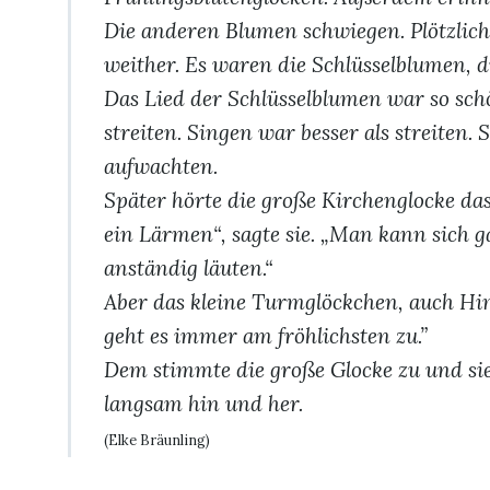
Die anderen Blumen schwiegen. Plötzlich
weither. Es waren die Schlüsselblumen, d
Das Lied der Schlüsselblumen war so sch
streiten. Singen war besser als streiten
aufwachten.
Später hörte die große Kirchenglocke da
ein Lärmen“, sagte sie. „Man kann sich g
anständig läuten.“
Aber das kleine Turmglöckchen, auch Hi
geht es immer am fröhlichsten zu.”
Dem stimmte die große Glocke zu und si
langsam hin und her.
(Elke Bräunling)