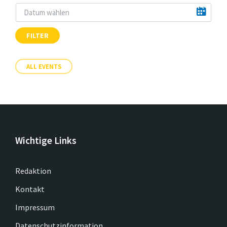
FILTER
ALL EVENTS
Wichtige Links
Redaktion
Kontakt
Impressum
Datenschutzinformation