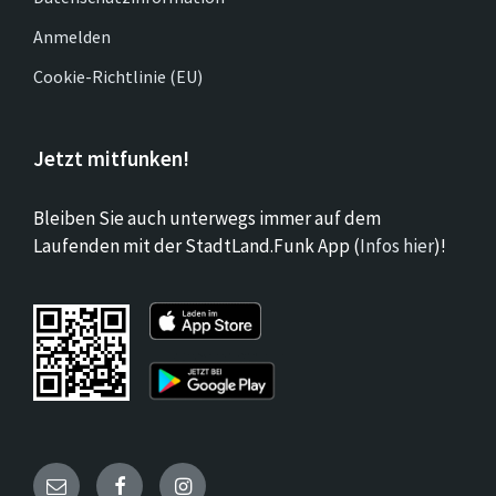
Anmelden
Cookie-Richtlinie (EU)
Jetzt mitfunken!
Bleiben Sie auch unterwegs immer auf dem
Laufenden mit der StadtLand.Funk App (
Infos hier
)!
Email
Facebook
Instagram