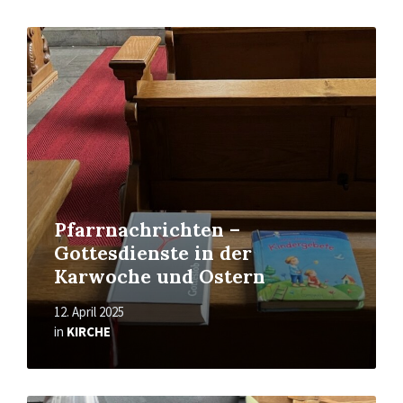
Read
More
Pfarrnachrichten –
Gottesdienste in der
Karwoche und Ostern
12. April 2025
in
KIRCHE