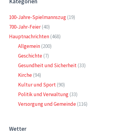
Kategorien
100-Jahre-Spielmannszug
(19)
700-Jahr-Feier
(40)
Hauptnachrichten
(468)
Allgemein
(200)
Geschichte
(7)
Gesundheit und Sicherheit
(33)
Kirche
(94)
Kultur und Sport
(90)
Politik und Verwaltung
(33)
Versorgung und Gemeinde
(116)
Wetter