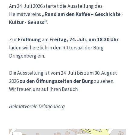
Am 24. Juli 2026 startet die Ausstellung des
Heimatvereins
„Rund um den Kaffee – Geschichte ·
Kultur · Genuss“
.
Zur
Eröffnung
am
Freitag, 24. Juli, um 18:30 Uhr
laden wir herzlich in den Rittersaal der Burg
Dringenberg ein.
Die Ausstellung ist vom 24. Juli bis zum 30. August
2026
zu den Öffnungszeiten der Burg
zu sehen.
Wir freuen uns auf Ihren Besuch.
Heimatverein Dringenberg