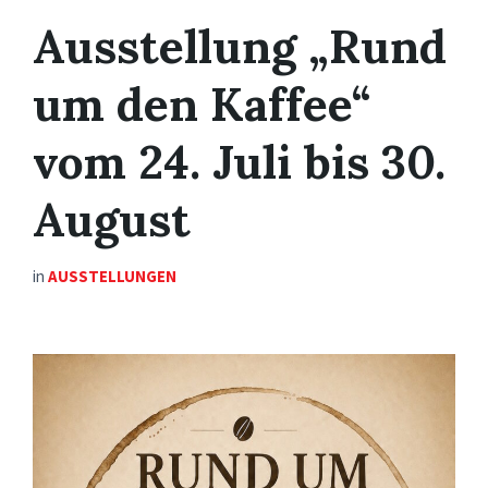
Ausstellung „Rund
um den Kaffee“
vom 24. Juli bis 30.
August
in
AUSSTELLUNGEN