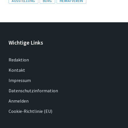
AUSSTELLUNG
BURG
HEIMATVEREIN
Wichtige Links
Redaktion
Kontakt
Impressum
Datenschutzinformation
Anmelden
Cookie-Richtlinie (EU)