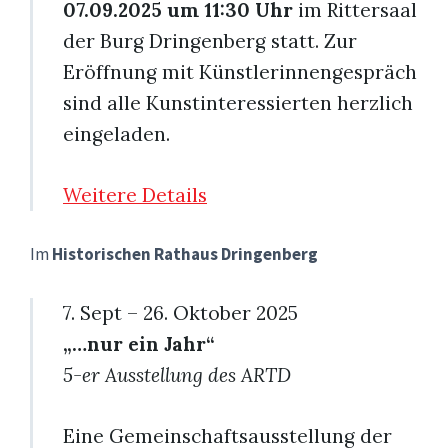
07.09.2025 um 11:30 Uhr
im Rittersaal
der Burg Dringenberg statt. Zur
Eröffnung mit Künstlerinnengespräch
sind alle Kunstinteressierten herzlich
eingeladen.
Weitere Details
Im
Historischen Rathaus Dringenberg
7. Sept – 26. Oktober 2025
„…nur ein Jahr“
5-er Ausstellung des ARTD
Eine Gemeinschaftsausstellung der