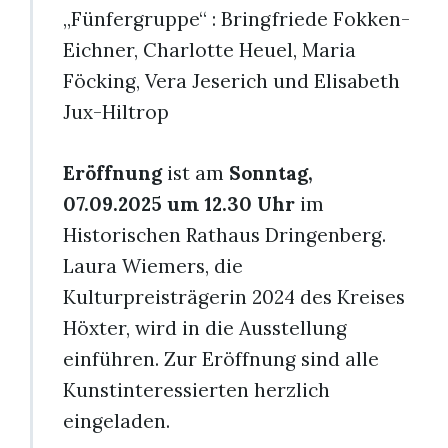
„Fünfergruppe“ : Bringfriede Fokken-
Eichner, Charlotte Heuel, Maria
Föcking, Vera Jeserich und Elisabeth
Jux-Hiltrop
Eröffnung
ist am
Sonntag,
07.09.2025 um 12.30 Uhr
im
Historischen Rathaus Dringenberg.
Laura Wiemers, die
Kulturpreisträgerin 2024 des Kreises
Höxter, wird in die Ausstellung
einführen. Zur Eröffnung sind alle
Kunstinteressierten herzlich
eingeladen.