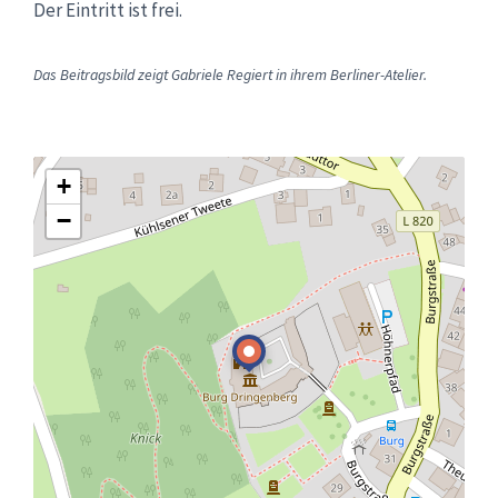
Der Eintritt ist frei.
Das Beitragsbild zeigt Gabriele Regiert in ihrem Berliner-Atelier.
+
−