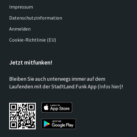
Impressum
Datenschutzinformation
Anmelden
Cookie-Richtlinie (EU)
Jetzt mitfunken!
Bleiben Sie auch unterwegs immer auf dem
Laufenden mit der StadtLand.Funk App (
Infos hier
)!