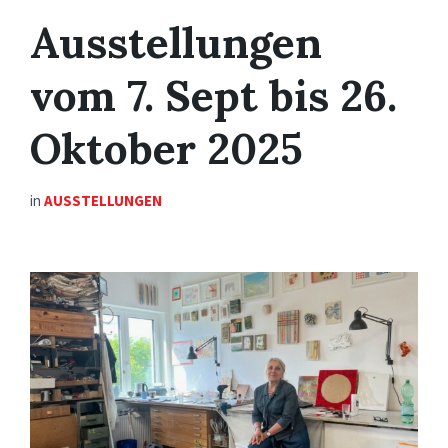
Ausstellungen
vom 7. Sept bis 26.
Oktober 2025
in
AUSSTELLUNGEN