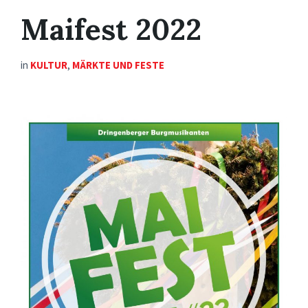
Maifest 2022
in
KULTUR
,
MÄRKTE UND FESTE