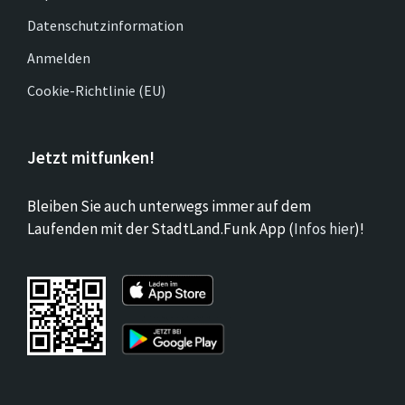
Datenschutzinformation
Anmelden
Cookie-Richtlinie (EU)
Jetzt mitfunken!
Bleiben Sie auch unterwegs immer auf dem
Laufenden mit der StadtLand.Funk App (
Infos hier
)!