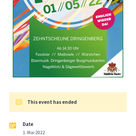
This event has ended
Date
1. Mai 2022