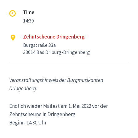
Time
14:30
Zehntscheune Dringenberg
Burgstraße 33a
33014 Bad Driburg-Dringenberg
Veranstaltungshinweis der Burgmusikanten
Dringenberg:
Endlich wieder Maifest am 1. Mai 2022 vor der
Zehntscheune in Dringenberg
Beginn: 14:30 Uhr