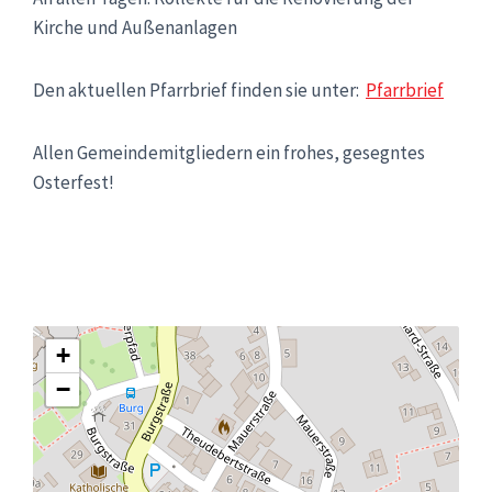
Kirche und Außenanlagen
Den aktuellen Pfarrbrief finden sie unter:
Pfarrbrief
Allen Gemeindemitgliedern ein frohes, gesegntes
Osterfest!
+
−