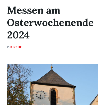
Messen am
Osterwochenende
2024
in
KIRCHE