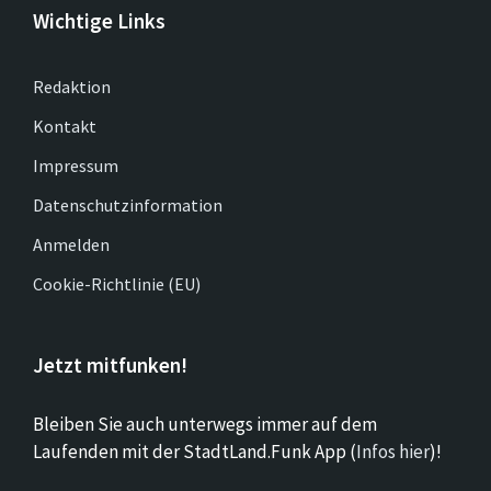
Wichtige Links
Redaktion
Kontakt
Impressum
Datenschutzinformation
Anmelden
Cookie-Richtlinie (EU)
Jetzt mitfunken!
Bleiben Sie auch unterwegs immer auf dem
Laufenden mit der StadtLand.Funk App (
Infos hier
)!