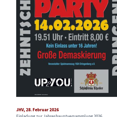
JHV, 28. Februar 2026
Einladung zur Jahreshauptversammlung 2026