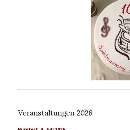
Veranstaltungen 2026
Burgfest, 4. Juli 2026