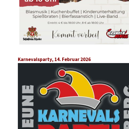
Karnevalsparty, 14. Februar 2026