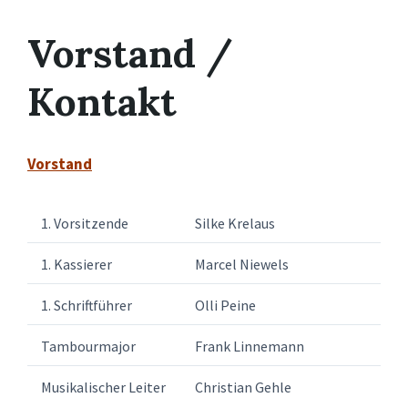
Vorstand /
Kontakt
Vorstand
1. Vorsitzende
Silke Krelaus
1. Kassierer
Marcel Niewels
1. Schriftführer
Olli Peine
Tambourmajor
Frank Linnemann
Musikalischer Leiter
Christian Gehle