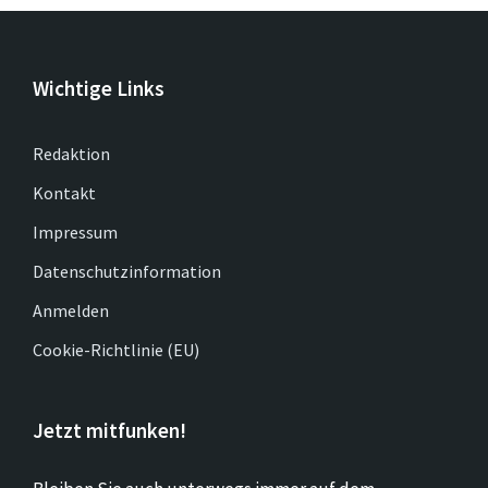
Wichtige Links
Redaktion
Kontakt
Impressum
Datenschutzinformation
Anmelden
Cookie-Richtlinie (EU)
Jetzt mitfunken!